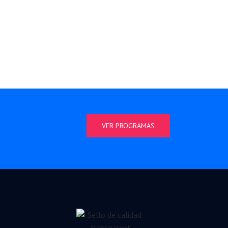
VER PROGRAMAS