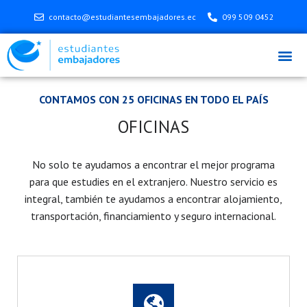
contacto@estudiantesembajadores.ec
099 509 0452
CONTAMOS CON 25 OFICINAS EN TODO EL PAÍS
OFICINAS
No solo te ayudamos a encontrar el mejor programa
para que estudies en el extranjero. Nuestro servicio es
integral, también te ayudamos a encontrar alojamiento,
transportación, financiamiento y seguro internacional.