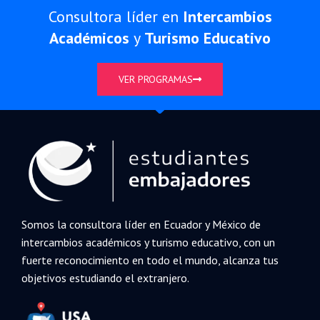
Consultora líder en
Intercambios
Académicos
y
Turismo Educativo
VER PROGRAMAS
Somos la consultora líder en Ecuador y México de
intercambios académicos y turismo educativo, con un
fuerte reconocimiento en todo el mundo, alcanza tus
objetivos estudiando el extranjero.