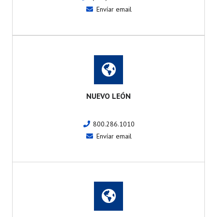
Envíar email
NUEVO LEÓN
800.286.1010
Envíar email