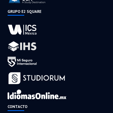
GRUPO E2 SQUARE
CONTACTO