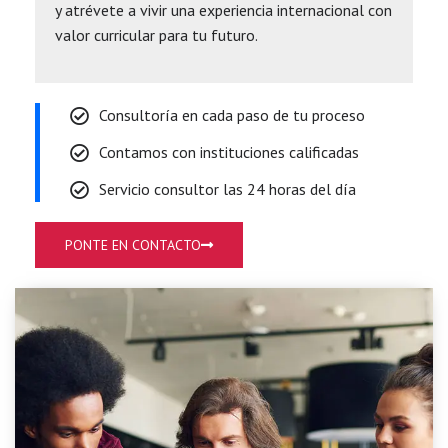
y atrévete a vivir una experiencia internacional con
valor curricular para tu futuro.
Consultoría en cada paso de tu proceso
Contamos con instituciones calificadas
Servicio consultor las 24 horas del día
PONTE EN CONTACTO