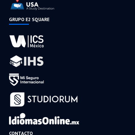
GRUPO E2 SQUARE
CONTACTO