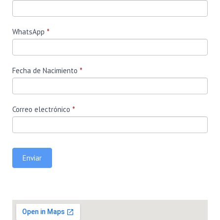
WhatsApp
*
Fecha de Nacimiento
*
Correo electrónico
*
Enviar