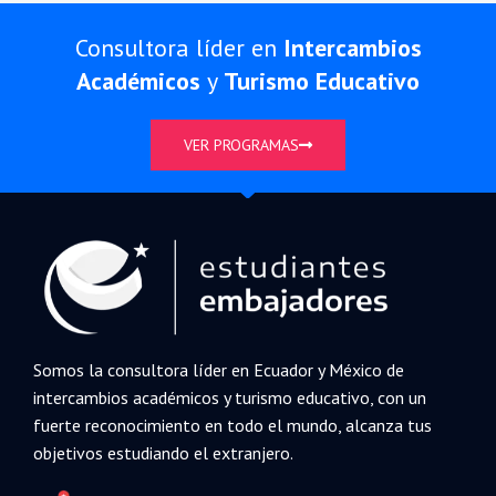
Consultora líder en
Intercambios
Académicos
y
Turismo Educativo
VER PROGRAMAS
Somos la consultora líder en Ecuador y México de
intercambios académicos y turismo educativo, con un
fuerte reconocimiento en todo el mundo, alcanza tus
objetivos estudiando el extranjero.