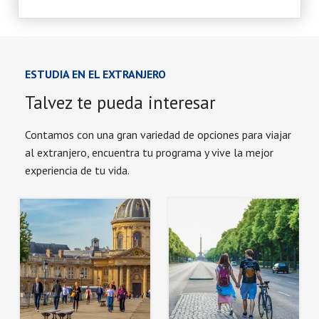
ESTUDIA EN EL EXTRANJERO
Talvez te pueda interesar
Contamos con una gran variedad de opciones para viajar
al extranjero, encuentra tu programa y vive la mejor
experiencia de tu vida.