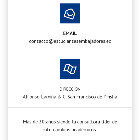
EMAIL
contacto@estudiantesembajadores.ec
DIRECCIÓN
Alfonso Lamiña & C. San Francisco de Pinsha
Más de 30 años siendo la consultora líder de
intercambios académicos.