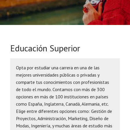
Educación Superior
Opta por estudiar una carrera en una de las
mejores universidades públicas o privadas y
comparte tus conocimientos con profesionistas
de todo el mundo. Contamos con más de 300
opciones en más de 100 instituciones en países
como España, Inglaterra, Canadá, Alemania, etc.
Elige entre diferentes opciones como: Gestión de
Proyectos, Administración, Marketing, Diseño de
Modas, Ingeniería, y muchas áreas de estudio más