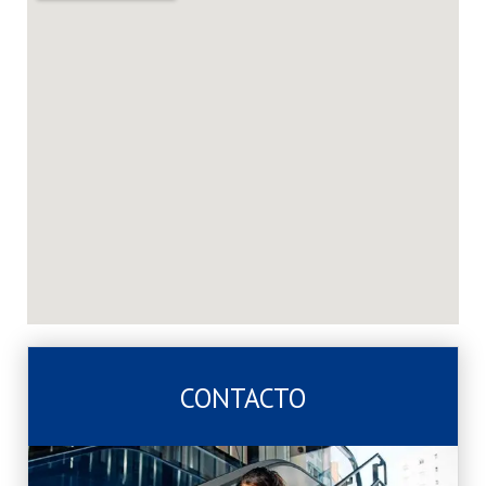
CONTACTO