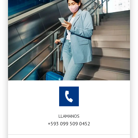
LLAMANOS
+593 099 509 0452