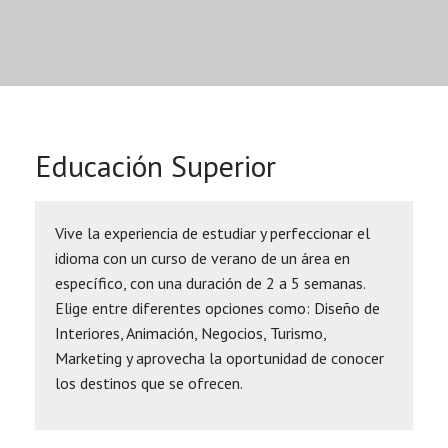
Educación Superior
Vive la experiencia de estudiar y perfeccionar el
idioma con un curso de verano de un área en
específico, con una duración de 2 a 5 semanas.
Elige entre diferentes opciones como: Diseño de
Interiores, Animación, Negocios, Turismo,
Marketing y aprovecha la oportunidad de conocer
los destinos que se ofrecen.