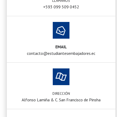
LLAMANOS
+593 099 509 0452
EMAIL
contacto@estudiantesembajadores.ec
DIRECCIÓN
Alfonso Lamiña & C. San Francisco de Pinsha