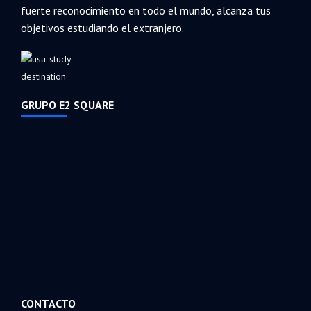
fuerte reconocimiento en todo el mundo, alcanza tus
objetivos estudiando el extranjero.
GRUPO E2 SQUARE
CONTACTO