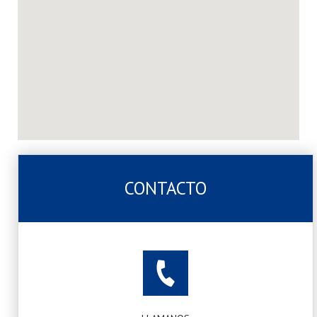
CONTACTO