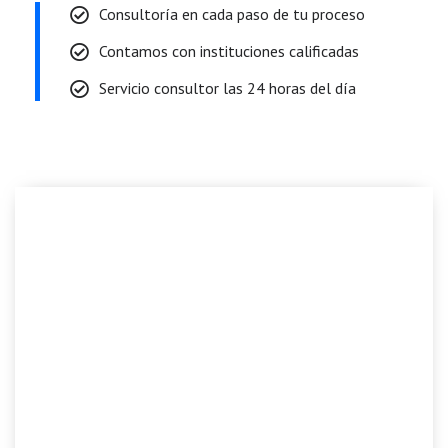
Consultoría en cada paso de tu proceso
Contamos con instituciones calificadas
Servicio consultor las 24 horas del día