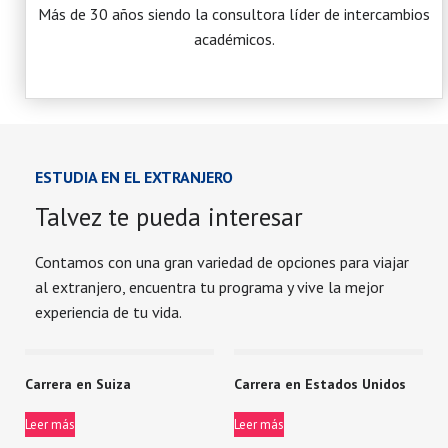
Más de 30 años siendo la consultora líder de intercambios
académicos.
ESTUDIA EN EL EXTRANJERO
Talvez te pueda interesar
Contamos con una gran variedad de opciones para viajar
al extranjero, encuentra tu programa y vive la mejor
experiencia de tu vida.
Carrera en Suiza
Carrera en Estados Unidos
Leer más
Leer más