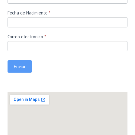
Fecha de Nacimiento
*
Correo electrónico
*
Enviar