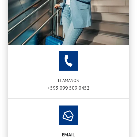
LLAMANOS
+593 099 509 0452
EMAIL