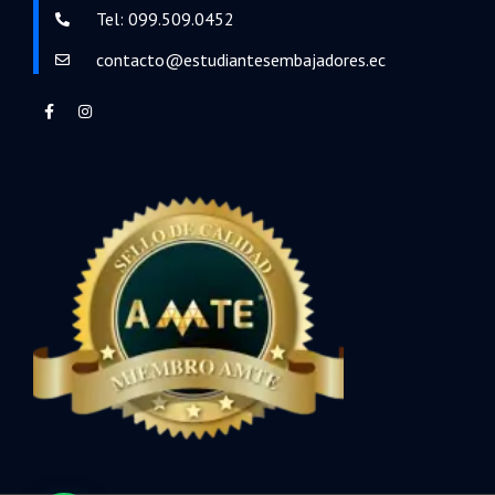
Tel: 099.509.0452
contacto@estudiantesembajadores.ec