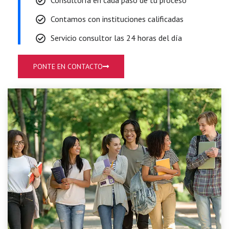
Consultoría en cada paso de tu proceso
Contamos con instituciones calificadas
Servicio consultor las 24 horas del día
PONTE EN CONTACTO