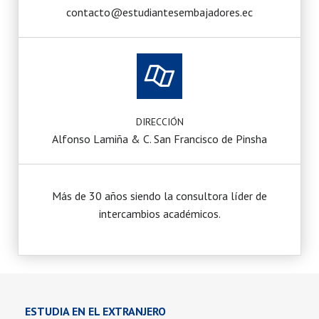
contacto@estudiantesembajadores.ec
DIRECCIÓN
Alfonso Lamiña & C. San Francisco de Pinsha
Más de 30 años siendo la consultora líder de
intercambios académicos.
ESTUDIA EN EL EXTRANJERO