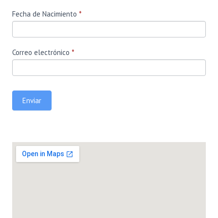
Fecha de Nacimiento
*
Correo electrónico
*
Enviar