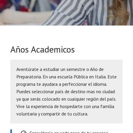
Años Academicos
Aventúrate a estudiar un semestre o Año de
Preparatoria. En una escuela Pública en Italia. Este
programa te ayudara a perfeccionar el idioma.
Puedes seleccionar país de destino mas no ciudad
ya que serás colocado en cualquier región del país.
Vive la experiencia de hospedarte con una familia
voluntaria y compartir de tu cultura.