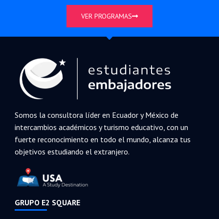
VER PROGRAMAS
Somos la consultora líder en Ecuador y México de
intercambios académicos y turismo educativo, con un
fuerte reconocimiento en todo el mundo, alcanza tus
objetivos estudiando el extranjero.
GRUPO E2 SQUARE