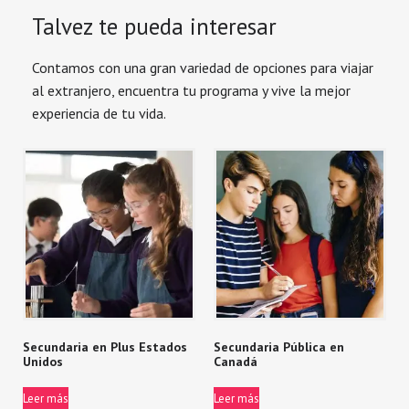
Talvez te pueda interesar
Contamos con una gran variedad de opciones para viajar
al extranjero, encuentra tu programa y vive la mejor
experiencia de tu vida.
Secundaria en Plus Estados
Secundaria Pública en
Unidos
Canadá
Leer más
Leer más