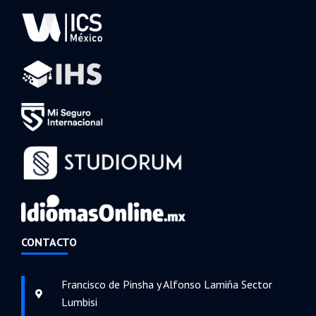
CONTACTO
Francisco de Pinsha y Alfonso Lamiña Sector
Lumbisi