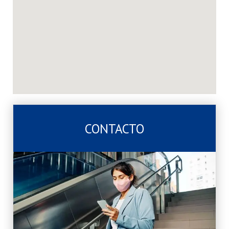
CONTACTO