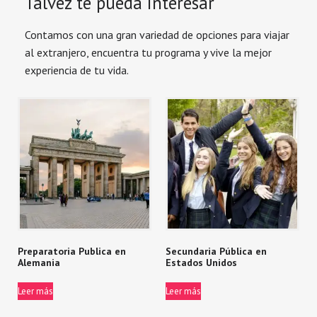
Talvez te pueda interesar
Contamos con una gran variedad de opciones para viajar
al extranjero, encuentra tu programa y vive la mejor
experiencia de tu vida.
Preparatoria Publica en
Secundaria Pública en
Alemania
Estados Unidos
Leer más
Leer más