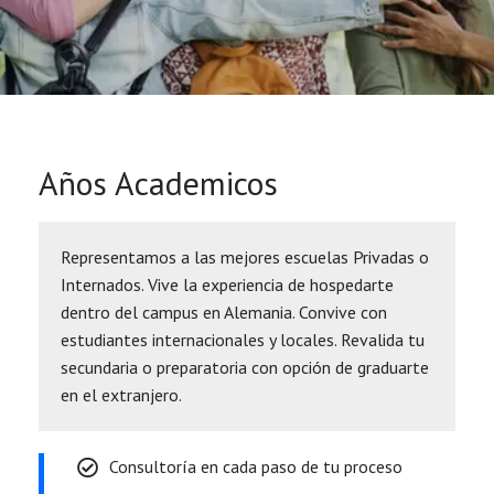
Años Academicos
Representamos a las mejores escuelas Privadas o
Internados. Vive la experiencia de hospedarte
dentro del campus en Alemania. Convive con
estudiantes internacionales y locales. Revalida tu
secundaria o preparatoria con opción de graduarte
en el extranjero.
Consultoría en cada paso de tu proceso