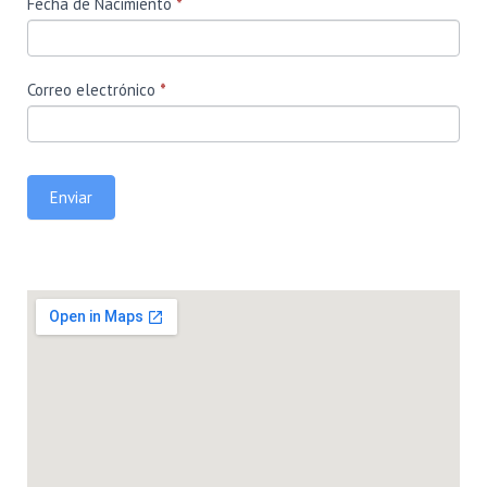
Fecha de Nacimiento
*
Correo electrónico
*
Enviar