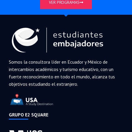
VER PROGRAMAS
Somos la consultora líder en Ecuador y México de
intercambios académicos y turismo educativo, con un
fuerte reconocimiento en todo el mundo, alcanza tus
objetivos estudiando el extranjero.
GRUPO E2 SQUARE