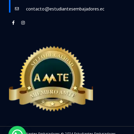
contacto@estudiantesembajadores.ec
Estudiantes Embajadores © 2024 Estudiantes Embajadores