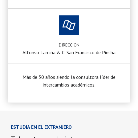
DIRECCIÓN
Alfonso Lamiña & C. San Francisco de Pinsha
Más de 30 años siendo la consultora líder de
intercambios académicos.
ESTUDIA EN EL EXTRANJERO