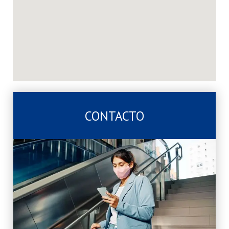
CONTACTO