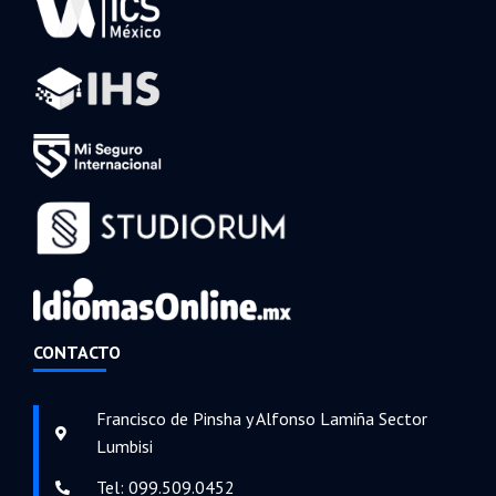
CONTACTO
Francisco de Pinsha y Alfonso Lamiña Sector
Lumbisi
Tel: 099.509.0452