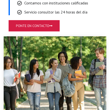
Contamos con instituciones calificadas
Servicio consultor las 24 horas del día
PONTE EN CONTACTO